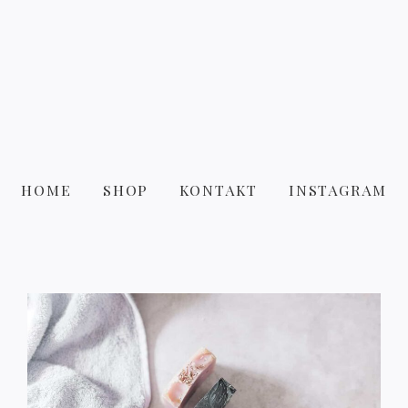
HOME
SHOP
KONTAKT
INSTAGRAM