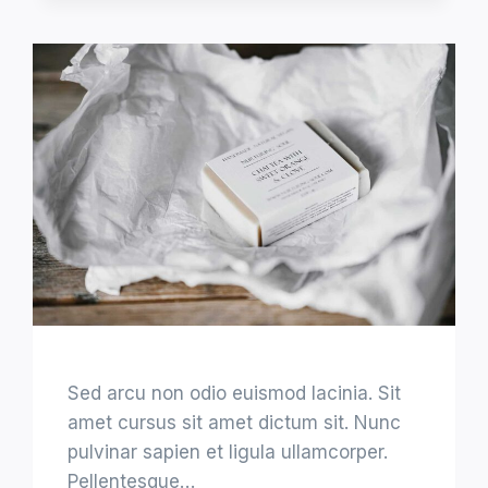
Sed arcu non odio euismod lacinia. Sit
amet cursus sit amet dictum sit. Nunc
pulvinar sapien et ligula ullamcorper.
Pellentesque…