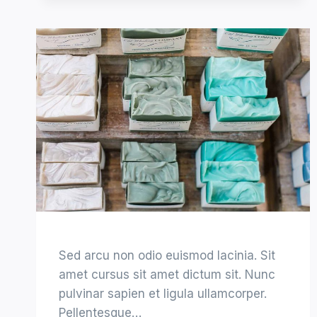
Sed arcu non odio euismod lacinia. Sit
amet cursus sit amet dictum sit. Nunc
pulvinar sapien et ligula ullamcorper.
Pellentesque…