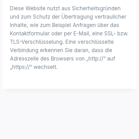
Diese Website nutzt aus Sicherheitsgründen
und zum Schutz der Übertragung vertraulicher
Inhalte, wie zum Beispiel Anfragen über das
Kontaktformular oder per E-Mail, eine SSL- bzw.
TLS-Verschlüsselung. Eine verschlüsselte
Verbindung erkennen Sie daran, dass die
Adresszeile des Browsers von „http://“ auf
„https://“ wechselt.