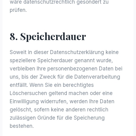
wäre datenschutzrechtlich gesondert zu
prüfen.
8. Speicherdauer
Soweit in dieser Datenschutzerklärung keine
speziellere Speicherdauer genannt wurde,
verbleiben Ihre personenbezogenen Daten bei
uns, bis der Zweck für die Datenverarbeitung
entfällt. Wenn Sie ein berechtigtes
Löschersuchen geltend machen oder eine
Einwilligung widerrufen, werden Ihre Daten
gelöscht, sofern keine anderen rechtlich
zulässigen Gründe für die Speicherung
bestehen.