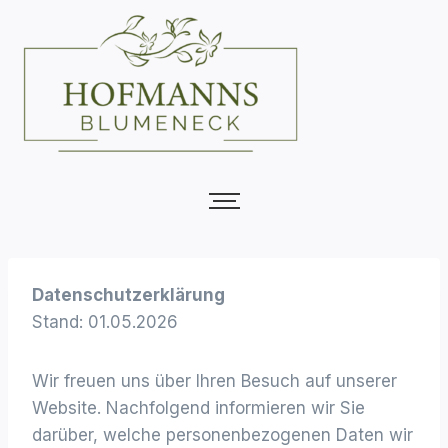
Datenschutzerklärung
Stand: 01.05.2026
Wir freuen uns über Ihren Besuch auf unserer
Website. Nachfolgend informieren wir Sie
darüber, welche personenbezogenen Daten wir