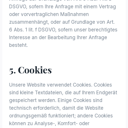
DSGVO, sofern Ihre Anfrage mit einem Vertrag
oder vorvertraglichen Maßnahmen
zusammenhängt, oder auf Grundlage von Art.
6 Abs. 1 lit. f DSGVO, sofern unser berechtigtes
Interesse an der Bearbeitung Ihrer Anfrage
besteht.
5. Cookies
Unsere Website verwendet Cookies. Cookies
sind kleine Textdateien, die auf Ihrem Endgerät
gespeichert werden. Einige Cookies sind
technisch erforderlich, damit die Website
ordnungsgemäß funktioniert; andere Cookies
können zu Analyse-, Komfort- oder