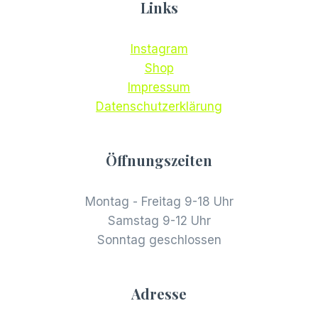
Links
Instagram
Shop
Impressum
Datenschutzerklärung
Öffnungszeiten
Montag - Freitag 9-18 Uhr
Samstag 9-12 Uhr
Sonntag geschlossen
Adresse