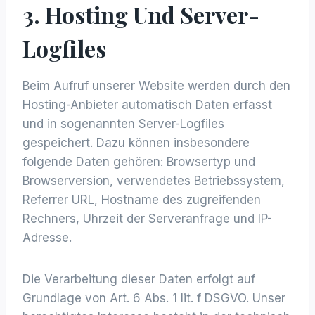
3. Hosting Und Server-
Logfiles
Beim Aufruf unserer Website werden durch den
Hosting-Anbieter automatisch Daten erfasst
und in sogenannten Server-Logfiles
gespeichert. Dazu können insbesondere
folgende Daten gehören: Browsertyp und
Browserversion, verwendetes Betriebssystem,
Referrer URL, Hostname des zugreifenden
Rechners, Uhrzeit der Serveranfrage und IP-
Adresse.
Die Verarbeitung dieser Daten erfolgt auf
Grundlage von Art. 6 Abs. 1 lit. f DSGVO. Unser