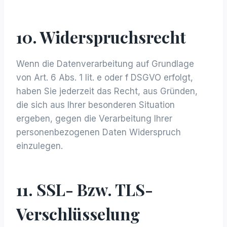
10. Widerspruchsrecht
Wenn die Datenverarbeitung auf Grundlage
von Art. 6 Abs. 1 lit. e oder f DSGVO erfolgt,
haben Sie jederzeit das Recht, aus Gründen,
die sich aus Ihrer besonderen Situation
ergeben, gegen die Verarbeitung Ihrer
personenbezogenen Daten Widerspruch
einzulegen.
11. SSL- Bzw. TLS-
Verschlüsselung