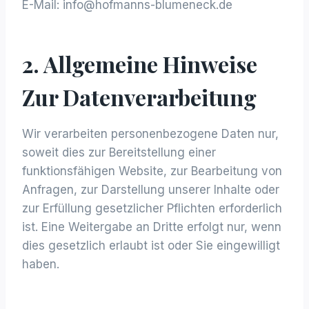
E-Mail: info@hofmanns-blumeneck.de
2. Allgemeine Hinweise
Zur Datenverarbeitung
Wir verarbeiten personenbezogene Daten nur,
soweit dies zur Bereitstellung einer
funktionsfähigen Website, zur Bearbeitung von
Anfragen, zur Darstellung unserer Inhalte oder
zur Erfüllung gesetzlicher Pflichten erforderlich
ist. Eine Weitergabe an Dritte erfolgt nur, wenn
dies gesetzlich erlaubt ist oder Sie eingewilligt
haben.