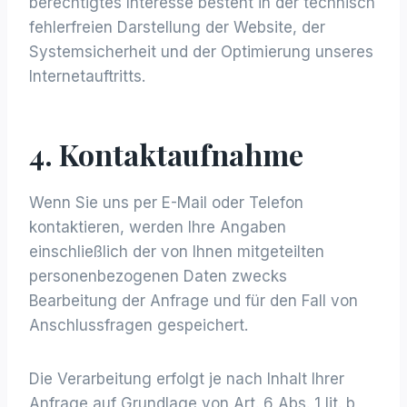
berechtigtes Interesse besteht in der technisch
fehlerfreien Darstellung der Website, der
Systemsicherheit und der Optimierung unseres
Internetauftritts.
4. Kontaktaufnahme
Wenn Sie uns per E-Mail oder Telefon
kontaktieren, werden Ihre Angaben
einschließlich der von Ihnen mitgeteilten
personenbezogenen Daten zwecks
Bearbeitung der Anfrage und für den Fall von
Anschlussfragen gespeichert.
Die Verarbeitung erfolgt je nach Inhalt Ihrer
Anfrage auf Grundlage von Art. 6 Abs. 1 lit. b