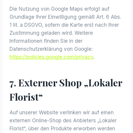
Die Nutzung von Google Maps erfolgt auf
Grundlage Ihrer Einwilligung gemäß Art. 6 Abs.
1 lit. a DSGVO, sofern die Karte erst nach Ihrer
Zustimmung geladen wird. Weitere
Informationen finden Sie in der
Datenschutzerklärung von Google:
https://policies.google.com/privacy
.
7. Externer Shop „Lokaler
Florist“
Auf unserer Website verlinken wir auf einen
externen Online-Shop des Anbieters „Lokaler
Florist“, über den Produkte erworben werden