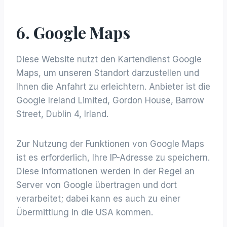
6. Google Maps
Diese Website nutzt den Kartendienst Google
Maps, um unseren Standort darzustellen und
Ihnen die Anfahrt zu erleichtern. Anbieter ist die
Google Ireland Limited, Gordon House, Barrow
Street, Dublin 4, Irland.
Zur Nutzung der Funktionen von Google Maps
ist es erforderlich, Ihre IP-Adresse zu speichern.
Diese Informationen werden in der Regel an
Server von Google übertragen und dort
verarbeitet; dabei kann es auch zu einer
Übermittlung in die USA kommen.