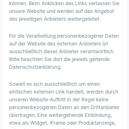
können. Beim Anklicken des Links verlassen Sie
unsere Website und werden auf das Angebot
des jeweiligen Anbieters weitergeleitet.
Für die Verarbeitung personenbezogener Daten
auf der Website des externen Anbieters ist
ausschließlich dieser Anbieter verantwortlich.
Bitte beachten Sie dort die jeweils geltende
Datenschutzerklärung.
Soweit es sich ausschließlich um einen
einfachen externen Link handelt, werden durch
unseren Website-Auftritt in der Regel keine
personenbezogenen Daten an den Drittanbieter
übertragen. Eine weitergehende Einbindung,
etwa als Widget, iFrame oder Produktanzeige,