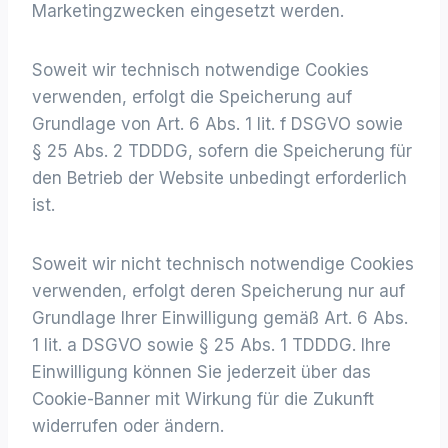
Marketingzwecken eingesetzt werden.
Soweit wir technisch notwendige Cookies
verwenden, erfolgt die Speicherung auf
Grundlage von Art. 6 Abs. 1 lit. f DSGVO sowie
§ 25 Abs. 2 TDDDG, sofern die Speicherung für
den Betrieb der Website unbedingt erforderlich
ist.
Soweit wir nicht technisch notwendige Cookies
verwenden, erfolgt deren Speicherung nur auf
Grundlage Ihrer Einwilligung gemäß Art. 6 Abs.
1 lit. a DSGVO sowie § 25 Abs. 1 TDDDG. Ihre
Einwilligung können Sie jederzeit über das
Cookie-Banner mit Wirkung für die Zukunft
widerrufen oder ändern.