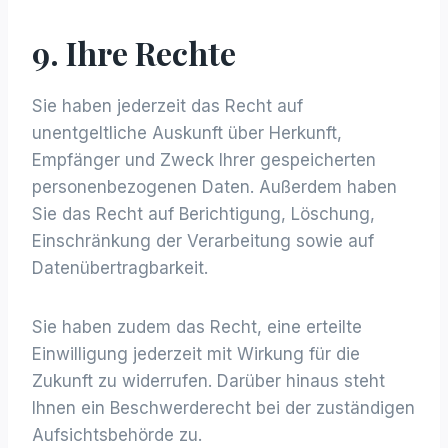
9. Ihre Rechte
Sie haben jederzeit das Recht auf
unentgeltliche Auskunft über Herkunft,
Empfänger und Zweck Ihrer gespeicherten
personenbezogenen Daten. Außerdem haben
Sie das Recht auf Berichtigung, Löschung,
Einschränkung der Verarbeitung sowie auf
Datenübertragbarkeit.
Sie haben zudem das Recht, eine erteilte
Einwilligung jederzeit mit Wirkung für die
Zukunft zu widerrufen. Darüber hinaus steht
Ihnen ein Beschwerderecht bei der zuständigen
Aufsichtsbehörde zu.