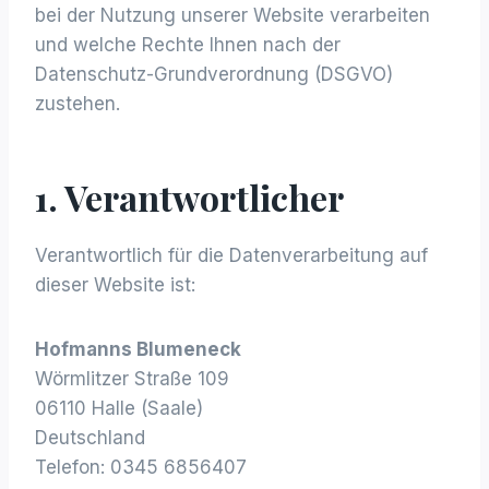
bei der Nutzung unserer Website verarbeiten
und welche Rechte Ihnen nach der
Datenschutz-Grundverordnung (DSGVO)
zustehen.
1. Verantwortlicher
Verantwortlich für die Datenverarbeitung auf
dieser Website ist:
Hofmanns Blumeneck
Wörmlitzer Straße 109
06110 Halle (Saale)
Deutschland
Telefon: 0345 6856407