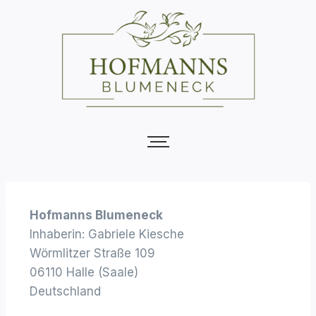
Hofmanns Blumeneck
Inhaberin: Gabriele Kiesche
Wörmlitzer Straße 109
06110 Halle (Saale)
Deutschland