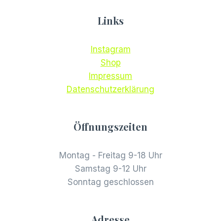
Links
Instagram
Shop
Impressum
Datenschutzerklärung
Öffnungszeiten
Montag - Freitag 9-18 Uhr
Samstag 9-12 Uhr
Sonntag geschlossen
Adresse