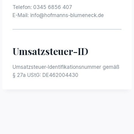
Telefon:
0345 6856 407
E-Mail: info@hofmanns-blumeneck.de
Umsatzsteuer-ID
Umsatzsteuer-Identifikationsnummer gemäß
§ 27a UStG: DE462004430